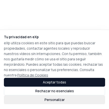
Tu privacidad en eXp
eXp utiliza cookies en este sitio para que puedas buscar
propiedades, contactar agentes locales y reproducir
nuestros vídeos sin interrupciones. Con tu permiso, también
nos gustaría medir cómo se usa el sitio para seguir
mejorándolo. Puedes aceptar todas las cookies, rechazar las
no esenciales o personalizar tus preferencias. Consulta
nuestra
Política de Cookies
Aceptar todas
Rechazar no esenciales
Personalizar