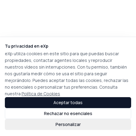
Tu privacidad en eXp
eXp utiliza cookies en este sitio para que puedas buscar
propiedades, contactar agentes locales y reproducir
nuestros vídeos sin interrupciones. Con tu permiso, también
nos gustaría medir cómo se usa el sitio para seguir
mejorándolo. Puedes aceptar todas las cookies, rechazar las
no esenciales o personalizar tus preferencias. Consulta
nuestra
Política de Cookies
Aceptar todas
Rechazar no esenciales
Personalizar