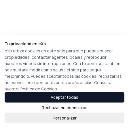
Tu privacidad en eXp
eXp utiliza cookies en este sitio para que puedas buscar
propiedades, contactar agentes locales y reproducir
nuestros vídeos sin interrupciones. Con tu permiso, también
nos gustaría medir cómo se usa el sitio para seguir
mejorándolo. Puedes aceptar todas las cookies, rechazar las
no esenciales o personalizar tus preferencias. Consulta
nuestra
Política de Cookies
Aceptar todas
Rechazar no esenciales
Personalizar