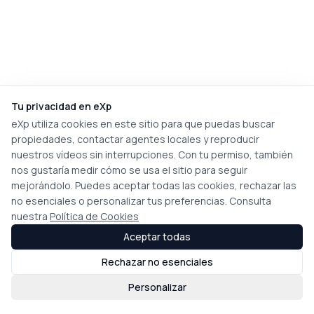
Tu privacidad en eXp
eXp utiliza cookies en este sitio para que puedas buscar
propiedades, contactar agentes locales y reproducir
nuestros vídeos sin interrupciones. Con tu permiso, también
nos gustaría medir cómo se usa el sitio para seguir
mejorándolo. Puedes aceptar todas las cookies, rechazar las
no esenciales o personalizar tus preferencias. Consulta
nuestra
Política de Cookies
Aceptar todas
Rechazar no esenciales
Personalizar