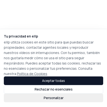
Tu privacidad en eXp
eXp utiliza cookies en este sitio para que puedas buscar
propiedades, contactar agentes locales y reproducir
nuestros vídeos sin interrupciones. Con tu permiso, también
nos gustaría medir cómo se usa el sitio para seguir
mejorándolo. Puedes aceptar todas las cookies, rechazar las
no esenciales o personalizar tus preferencias. Consulta
nuestra
Política de Cookies
Aceptar todas
Rechazar no esenciales
Personalizar