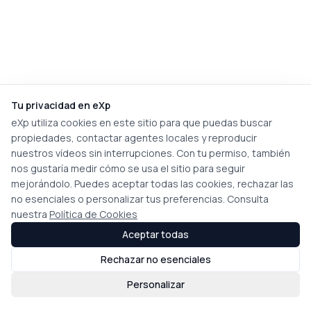
Tu privacidad en eXp
eXp utiliza cookies en este sitio para que puedas buscar
propiedades, contactar agentes locales y reproducir
nuestros vídeos sin interrupciones. Con tu permiso, también
nos gustaría medir cómo se usa el sitio para seguir
mejorándolo. Puedes aceptar todas las cookies, rechazar las
no esenciales o personalizar tus preferencias. Consulta
nuestra
Política de Cookies
Aceptar todas
Rechazar no esenciales
Personalizar