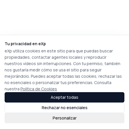
Tu privacidad en eXp
eXp utiliza cookies en este sitio para que puedas buscar
propiedades, contactar agentes locales y reproducir
nuestros vídeos sin interrupciones. Con tu permiso, también
nos gustaría medir cómo se usa el sitio para seguir
mejorándolo. Puedes aceptar todas las cookies, rechazar las
no esenciales o personalizar tus preferencias. Consulta
nuestra
Política de Cookies
Aceptar todas
Rechazar no esenciales
Personalizar