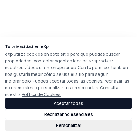
Tu privacidad en eXp
eXp utiliza cookies en este sitio para que puedas buscar
propiedades, contactar agentes locales y reproducir
nuestros vídeos sin interrupciones. Con tu permiso, también
nos gustaría medir cómo se usa el sitio para seguir
mejorándolo. Puedes aceptar todas las cookies, rechazar las
no esenciales o personalizar tus preferencias. Consulta
nuestra
Política de Cookies
Aceptar todas
Rechazar no esenciales
Personalizar