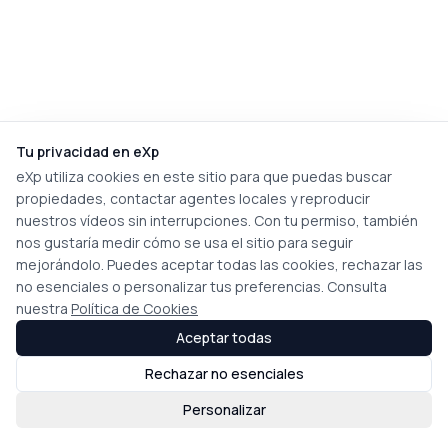
Tu privacidad en eXp
eXp utiliza cookies en este sitio para que puedas buscar
propiedades, contactar agentes locales y reproducir
nuestros vídeos sin interrupciones. Con tu permiso, también
nos gustaría medir cómo se usa el sitio para seguir
mejorándolo. Puedes aceptar todas las cookies, rechazar las
no esenciales o personalizar tus preferencias. Consulta
nuestra
Política de Cookies
Aceptar todas
Rechazar no esenciales
Personalizar