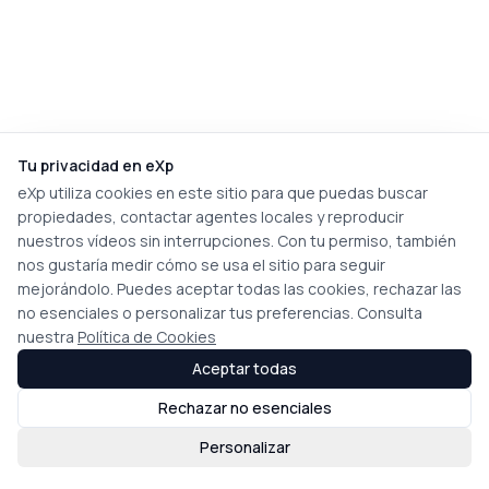
Tu privacidad en eXp
eXp utiliza cookies en este sitio para que puedas buscar
propiedades, contactar agentes locales y reproducir
nuestros vídeos sin interrupciones. Con tu permiso, también
nos gustaría medir cómo se usa el sitio para seguir
mejorándolo. Puedes aceptar todas las cookies, rechazar las
no esenciales o personalizar tus preferencias. Consulta
nuestra
Política de Cookies
Aceptar todas
Rechazar no esenciales
Personalizar