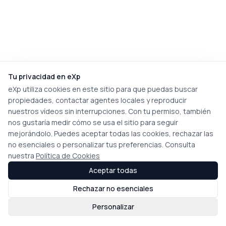
Tu privacidad en eXp
eXp utiliza cookies en este sitio para que puedas buscar
propiedades, contactar agentes locales y reproducir
nuestros vídeos sin interrupciones. Con tu permiso, también
nos gustaría medir cómo se usa el sitio para seguir
mejorándolo. Puedes aceptar todas las cookies, rechazar las
no esenciales o personalizar tus preferencias. Consulta
nuestra
Política de Cookies
Aceptar todas
Rechazar no esenciales
Personalizar