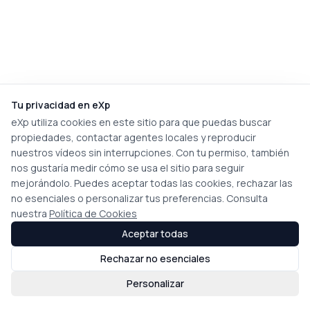
Tu privacidad en eXp
eXp utiliza cookies en este sitio para que puedas buscar
propiedades, contactar agentes locales y reproducir
nuestros vídeos sin interrupciones. Con tu permiso, también
nos gustaría medir cómo se usa el sitio para seguir
mejorándolo. Puedes aceptar todas las cookies, rechazar las
no esenciales o personalizar tus preferencias. Consulta
nuestra
Política de Cookies
Aceptar todas
Rechazar no esenciales
Personalizar