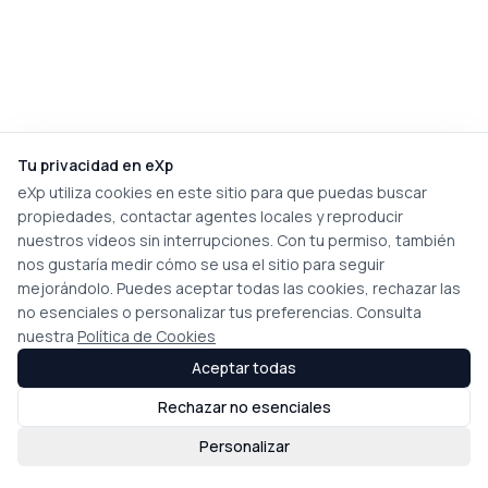
Tu privacidad en eXp
eXp utiliza cookies en este sitio para que puedas buscar
propiedades, contactar agentes locales y reproducir
nuestros vídeos sin interrupciones. Con tu permiso, también
nos gustaría medir cómo se usa el sitio para seguir
mejorándolo. Puedes aceptar todas las cookies, rechazar las
no esenciales o personalizar tus preferencias. Consulta
nuestra
Política de Cookies
Aceptar todas
Rechazar no esenciales
Personalizar