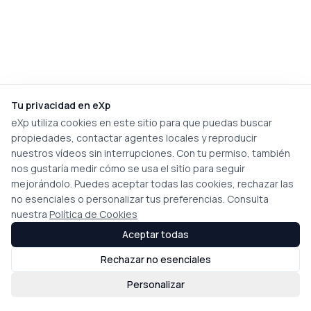
Tu privacidad en eXp
eXp utiliza cookies en este sitio para que puedas buscar
propiedades, contactar agentes locales y reproducir
nuestros vídeos sin interrupciones. Con tu permiso, también
nos gustaría medir cómo se usa el sitio para seguir
mejorándolo. Puedes aceptar todas las cookies, rechazar las
no esenciales o personalizar tus preferencias. Consulta
nuestra
Política de Cookies
Aceptar todas
Rechazar no esenciales
Personalizar