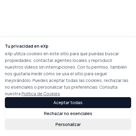
Tu privacidad en eXp
eXp utiliza cookies en este sitio para que puedas buscar
propiedades, contactar agentes locales y reproducir
nuestros vídeos sin interrupciones. Con tu permiso, también
nos gustaría medir cómo se usa el sitio para seguir
mejorándolo. Puedes aceptar todas las cookies, rechazar las
no esenciales o personalizar tus preferencias. Consulta
nuestra
Política de Cookies
Aceptar todas
Rechazar no esenciales
Personalizar