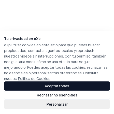
Tu privacidad en eXp
eXp utiliza cookies en este sitio para que puedas buscar
propiedades, contactar agentes locales y reproducir
nuestros vídeos sin interrupciones. Con tu permiso, también
nos gustaría medir cómo se usa el sitio para seguir
mejorándolo. Puedes aceptar todas las cookies, rechazar las
no esenciales o personalizar tus preferencias. Consulta
nuestra
Política de Cookies
Aceptar todas
Rechazar no esenciales
Personalizar