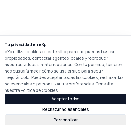
Tu privacidad en eXp
eXp utiliza cookies en este sitio para que puedas buscar
propiedades, contactar agentes locales y reproducir
nuestros vídeos sin interrupciones. Con tu permiso, también
nos gustaría medir cómo se usa el sitio para seguir
mejorándolo. Puedes aceptar todas las cookies, rechazar las
no esenciales o personalizar tus preferencias. Consulta
nuestra
Política de Cookies
Aceptar todas
Rechazar no esenciales
Personalizar