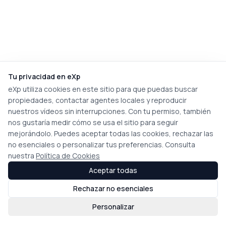
Tu privacidad en eXp
eXp utiliza cookies en este sitio para que puedas buscar
propiedades, contactar agentes locales y reproducir
nuestros vídeos sin interrupciones. Con tu permiso, también
nos gustaría medir cómo se usa el sitio para seguir
mejorándolo. Puedes aceptar todas las cookies, rechazar las
no esenciales o personalizar tus preferencias. Consulta
nuestra
Política de Cookies
Aceptar todas
Rechazar no esenciales
Personalizar