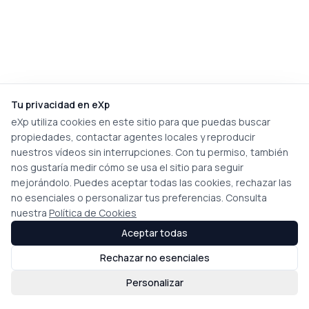
Tu privacidad en eXp
eXp utiliza cookies en este sitio para que puedas buscar
propiedades, contactar agentes locales y reproducir
nuestros vídeos sin interrupciones. Con tu permiso, también
nos gustaría medir cómo se usa el sitio para seguir
mejorándolo. Puedes aceptar todas las cookies, rechazar las
no esenciales o personalizar tus preferencias. Consulta
nuestra
Política de Cookies
Aceptar todas
Rechazar no esenciales
Personalizar