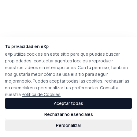
Tu privacidad en eXp
eXp utiliza cookies en este sitio para que puedas buscar
propiedades, contactar agentes locales y reproducir
nuestros vídeos sin interrupciones. Con tu permiso, también
nos gustaría medir cómo se usa el sitio para seguir
mejorándolo. Puedes aceptar todas las cookies, rechazar las
no esenciales o personalizar tus preferencias. Consulta
nuestra
Política de Cookies
Aceptar todas
Rechazar no esenciales
Personalizar