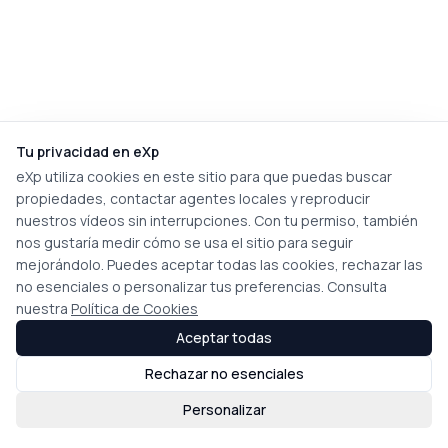
Tu privacidad en eXp
eXp utiliza cookies en este sitio para que puedas buscar
propiedades, contactar agentes locales y reproducir
nuestros vídeos sin interrupciones. Con tu permiso, también
nos gustaría medir cómo se usa el sitio para seguir
mejorándolo. Puedes aceptar todas las cookies, rechazar las
no esenciales o personalizar tus preferencias. Consulta
nuestra
Política de Cookies
Aceptar todas
Rechazar no esenciales
Personalizar