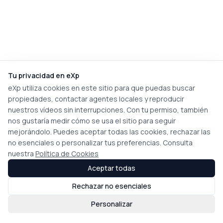
Tu privacidad en eXp
eXp utiliza cookies en este sitio para que puedas buscar
propiedades, contactar agentes locales y reproducir
nuestros vídeos sin interrupciones. Con tu permiso, también
nos gustaría medir cómo se usa el sitio para seguir
mejorándolo. Puedes aceptar todas las cookies, rechazar las
no esenciales o personalizar tus preferencias. Consulta
nuestra
Política de Cookies
Aceptar todas
Rechazar no esenciales
Personalizar