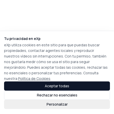
Tu privacidad en eXp
eXp utiliza cookies en este sitio para que puedas buscar
propiedades, contactar agentes locales y reproducir
nuestros vídeos sin interrupciones. Con tu permiso, también
nos gustaría medir cómo se usa el sitio para seguir
mejorándolo. Puedes aceptar todas las cookies, rechazar las
no esenciales o personalizar tus preferencias. Consulta
nuestra
Política de Cookies
Aceptar todas
Rechazar no esenciales
Personalizar