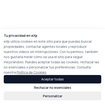
Tu privacidad en eXp
eXp utiliza cookies en este sitio para que puedas buscar
propiedades, contactar agentes locales y reproducir
nuestros vídeos sin interrupciones. Con tu permiso, también
nos gustaría medir cómo se usa el sitio para seguir
mejorándolo. Puedes aceptar todas las cookies, rechazar las
no esenciales o personalizar tus preferencias. Consulta
nuestra
Política de Cookies
Aceptar todas
Rechazar no esenciales
Personalizar