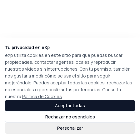
Tu privacidad en eXp
eXp utiliza cookies en este sitio para que puedas buscar
propiedades, contactar agentes locales y reproducir
nuestros vídeos sin interrupciones. Con tu permiso, también
nos gustaría medir cómo se usa el sitio para seguir
mejorándolo. Puedes aceptar todas las cookies, rechazar las
no esenciales o personalizar tus preferencias. Consulta
nuestra
Política de Cookies
Aceptar todas
Rechazar no esenciales
Personalizar