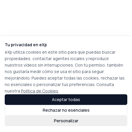
Tu privacidad en eXp
eXp utiliza cookies en este sitio para que puedas buscar
propiedades, contactar agentes locales y reproducir
nuestros vídeos sin interrupciones. Con tu permiso, también
nos gustaría medir cómo se usa el sitio para seguir
mejorándolo. Puedes aceptar todas las cookies, rechazar las
no esenciales o personalizar tus preferencias. Consulta
nuestra
Política de Cookies
Aceptar todas
Rechazar no esenciales
Personalizar