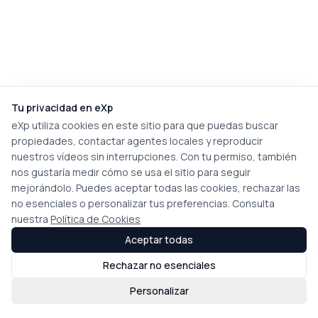
Tu privacidad en eXp
eXp utiliza cookies en este sitio para que puedas buscar
propiedades, contactar agentes locales y reproducir
nuestros vídeos sin interrupciones. Con tu permiso, también
nos gustaría medir cómo se usa el sitio para seguir
mejorándolo. Puedes aceptar todas las cookies, rechazar las
no esenciales o personalizar tus preferencias. Consulta
nuestra
Política de Cookies
Aceptar todas
Rechazar no esenciales
Personalizar