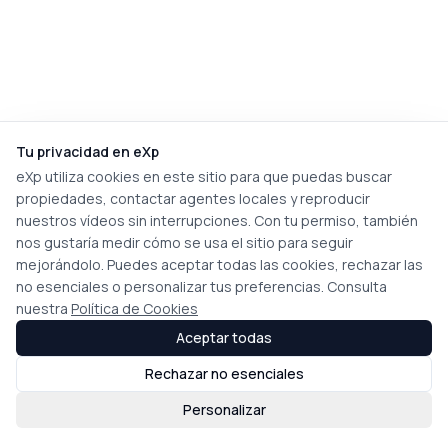
Tu privacidad en eXp
eXp utiliza cookies en este sitio para que puedas buscar
propiedades, contactar agentes locales y reproducir
nuestros vídeos sin interrupciones. Con tu permiso, también
nos gustaría medir cómo se usa el sitio para seguir
mejorándolo. Puedes aceptar todas las cookies, rechazar las
no esenciales o personalizar tus preferencias. Consulta
nuestra
Política de Cookies
Aceptar todas
Rechazar no esenciales
Personalizar