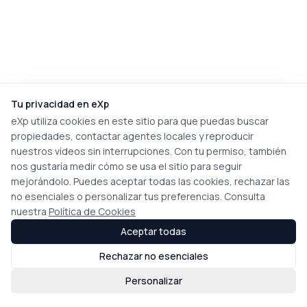
Tu privacidad en eXp
eXp utiliza cookies en este sitio para que puedas buscar
propiedades, contactar agentes locales y reproducir
nuestros vídeos sin interrupciones. Con tu permiso, también
nos gustaría medir cómo se usa el sitio para seguir
mejorándolo. Puedes aceptar todas las cookies, rechazar las
no esenciales o personalizar tus preferencias. Consulta
nuestra
Política de Cookies
Aceptar todas
Rechazar no esenciales
Personalizar