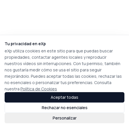
Tu privacidad en eXp
eXp utiliza cookies en este sitio para que puedas buscar
propiedades, contactar agentes locales y reproducir
nuestros vídeos sin interrupciones. Con tu permiso, también
nos gustaría medir cómo se usa el sitio para seguir
mejorándolo. Puedes aceptar todas las cookies, rechazar las
no esenciales o personalizar tus preferencias. Consulta
nuestra
Política de Cookies
Aceptar todas
Rechazar no esenciales
Personalizar