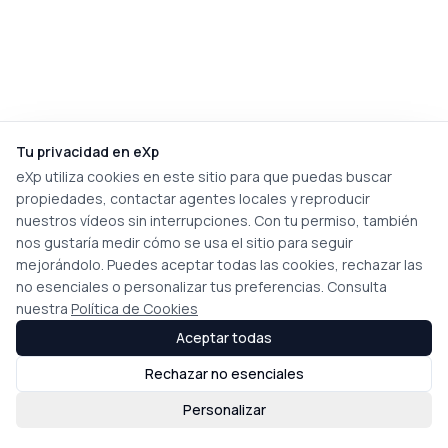
Tu privacidad en eXp
eXp utiliza cookies en este sitio para que puedas buscar
propiedades, contactar agentes locales y reproducir
nuestros vídeos sin interrupciones. Con tu permiso, también
nos gustaría medir cómo se usa el sitio para seguir
mejorándolo. Puedes aceptar todas las cookies, rechazar las
no esenciales o personalizar tus preferencias. Consulta
nuestra
Política de Cookies
Aceptar todas
Rechazar no esenciales
Personalizar