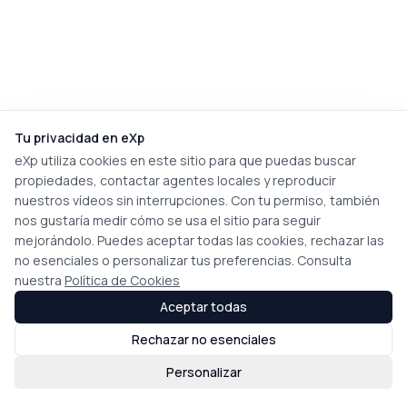
Tu privacidad en eXp
eXp utiliza cookies en este sitio para que puedas buscar
propiedades, contactar agentes locales y reproducir
nuestros vídeos sin interrupciones. Con tu permiso, también
nos gustaría medir cómo se usa el sitio para seguir
mejorándolo. Puedes aceptar todas las cookies, rechazar las
no esenciales o personalizar tus preferencias. Consulta
nuestra
Política de Cookies
Aceptar todas
Rechazar no esenciales
Personalizar