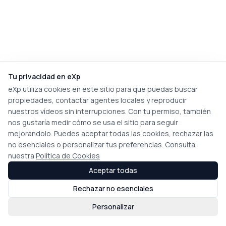
Tu privacidad en eXp
eXp utiliza cookies en este sitio para que puedas buscar
propiedades, contactar agentes locales y reproducir
nuestros vídeos sin interrupciones. Con tu permiso, también
nos gustaría medir cómo se usa el sitio para seguir
mejorándolo. Puedes aceptar todas las cookies, rechazar las
no esenciales o personalizar tus preferencias. Consulta
nuestra
Política de Cookies
Aceptar todas
Rechazar no esenciales
Personalizar