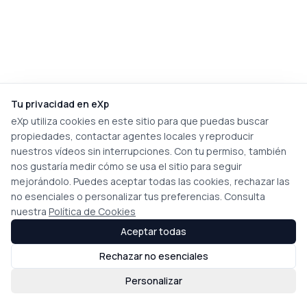
Tu privacidad en eXp
eXp utiliza cookies en este sitio para que puedas buscar
propiedades, contactar agentes locales y reproducir
nuestros vídeos sin interrupciones. Con tu permiso, también
nos gustaría medir cómo se usa el sitio para seguir
mejorándolo. Puedes aceptar todas las cookies, rechazar las
no esenciales o personalizar tus preferencias. Consulta
nuestra
Política de Cookies
Aceptar todas
Rechazar no esenciales
Personalizar