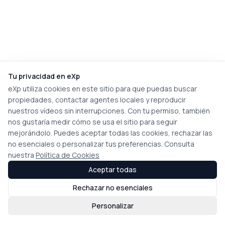
Tu privacidad en eXp
eXp utiliza cookies en este sitio para que puedas buscar
propiedades, contactar agentes locales y reproducir
nuestros vídeos sin interrupciones. Con tu permiso, también
nos gustaría medir cómo se usa el sitio para seguir
mejorándolo. Puedes aceptar todas las cookies, rechazar las
no esenciales o personalizar tus preferencias. Consulta
nuestra
Política de Cookies
Aceptar todas
Rechazar no esenciales
Personalizar