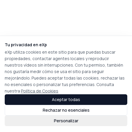
Tu privacidad en eXp
eXp utiliza cookies en este sitio para que puedas buscar
propiedades, contactar agentes locales y reproducir
nuestros vídeos sin interrupciones. Con tu permiso, también
nos gustaría medir cómo se usa el sitio para seguir
mejorándolo. Puedes aceptar todas las cookies, rechazar las
no esenciales o personalizar tus preferencias. Consulta
nuestra
Política de Cookies
Aceptar todas
Rechazar no esenciales
Personalizar