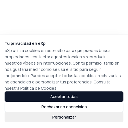
Tu privacidad en eXp
eXp utiliza cookies en este sitio para que puedas buscar
propiedades, contactar agentes locales y reproducir
nuestros vídeos sin interrupciones. Con tu permiso, también
nos gustaría medir cómo se usa el sitio para seguir
mejorándolo. Puedes aceptar todas las cookies, rechazar las
no esenciales o personalizar tus preferencias. Consulta
nuestra
Política de Cookies
Aceptar todas
Rechazar no esenciales
Personalizar