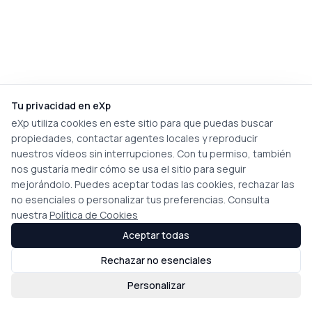
Tu privacidad en eXp
eXp utiliza cookies en este sitio para que puedas buscar
propiedades, contactar agentes locales y reproducir
nuestros vídeos sin interrupciones. Con tu permiso, también
nos gustaría medir cómo se usa el sitio para seguir
mejorándolo. Puedes aceptar todas las cookies, rechazar las
no esenciales o personalizar tus preferencias. Consulta
nuestra
Política de Cookies
Aceptar todas
Rechazar no esenciales
Personalizar