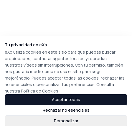
Tu privacidad en eXp
eXp utiliza cookies en este sitio para que puedas buscar
propiedades, contactar agentes locales y reproducir
nuestros vídeos sin interrupciones. Con tu permiso, también
nos gustaría medir cómo se usa el sitio para seguir
mejorándolo. Puedes aceptar todas las cookies, rechazar las
no esenciales o personalizar tus preferencias. Consulta
nuestra
Política de Cookies
Aceptar todas
Rechazar no esenciales
Personalizar