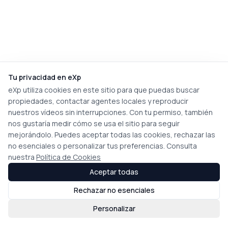
Tu privacidad en eXp
eXp utiliza cookies en este sitio para que puedas buscar
propiedades, contactar agentes locales y reproducir
nuestros vídeos sin interrupciones. Con tu permiso, también
nos gustaría medir cómo se usa el sitio para seguir
mejorándolo. Puedes aceptar todas las cookies, rechazar las
no esenciales o personalizar tus preferencias. Consulta
nuestra
Política de Cookies
Aceptar todas
Rechazar no esenciales
Personalizar