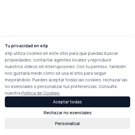
Tu privacidad en eXp
eXp utiliza cookies en este sitio para que puedas buscar
propiedades, contactar agentes locales y reproducir
nuestros vídeos sin interrupciones. Con tu permiso, también
nos gustaría medir cómo se usa el sitio para seguir
mejorándolo. Puedes aceptar todas las cookies, rechazar las
no esenciales o personalizar tus preferencias. Consulta
nuestra
Política de Cookies
Aceptar todas
Rechazar no esenciales
Personalizar